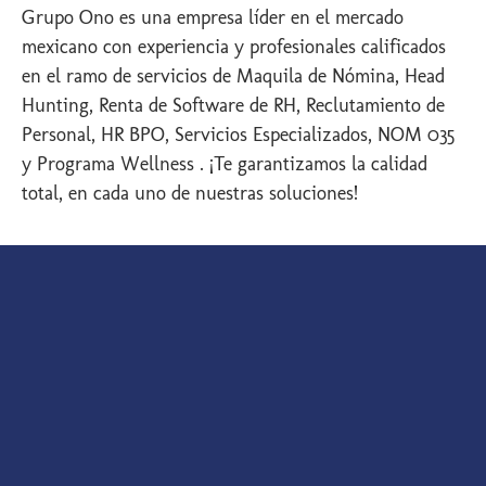
Grupo Ono es una empresa líder en el mercado
mexicano con experiencia y profesionales calificados
en el ramo de servicios de Maquila de Nómina, Head
Hunting, Renta de Software de RH, Reclutamiento de
Personal, HR BPO, Servicios Especializados, NOM 035
y Programa Wellness . ¡Te garantizamos la calidad
total, en cada uno de nuestras soluciones!