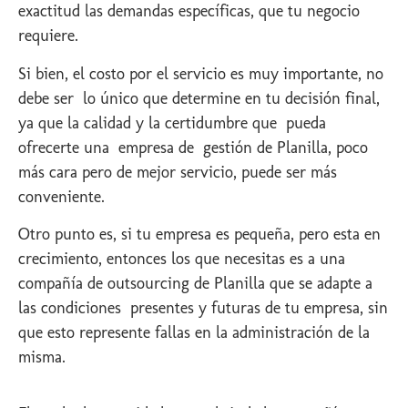
exactitud las demandas específicas, que tu negocio
requiere.
Si bien, el costo por el servicio es muy importante, no
debe ser lo único que determine en tu decisión final,
ya que la calidad y la certidumbre que pueda
ofrecerte una empresa de gestión de Planilla, poco
más cara pero de mejor servicio, puede ser más
conveniente.
Otro punto es, si tu empresa es pequeña, pero esta en
crecimiento, entonces los que necesitas es a una
compañía de outsourcing de Planilla que se adapte a
las condiciones presentes y futuras de tu empresa, sin
que esto represente fallas en la administración de la
misma.