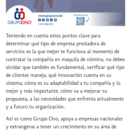
Teniendo en cuenta estos puntos clave para
determinar qué tipo de empresa prestadora de
servicios es la que mejor te funciona al momento de
contratar la compañía en maquila de nómina, no debes
olvidar que también es fundamental, verificar qué tipo
de clientes maneja, qué innovación cuenta en su
sistema, cómo es su adaptabilidad a tu compañía y lo
mejor y más importante, cómo va a mejorar su
propuesta, a las necesidades que enfrenta actualmente
y a futuro tu organización.
Así es como Grupo Ono, apoya a empresas nacionales
y extrangeras a tener un crecimiento en su área de