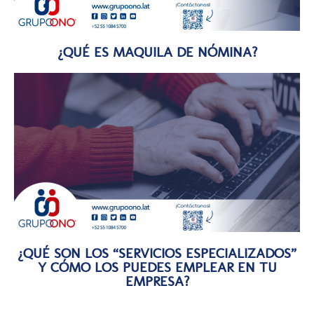
¿QUÉ ES MAQUILA DE NÓMINA?
¿QUÉ SON LOS “SERVICIOS ESPECIALIZADOS”
Y CÓMO LOS PUEDES EMPLEAR EN TU
EMPRESA?