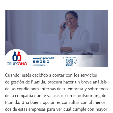
Cuando estés decidido a contar con los servicios
de gestión de Planilla, procura hacer un breve análisis
de las condiciones internas de tu empresa y sobre todo
de la compañía que te va asistir con el outsourcing de
Planilla. Una buena opción es consultar con al menos
dos de estas empresas para ver cual cumple con mayor