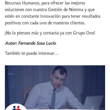
Recursos Humanos, para ofrecer las mejores
soluciones con nuestra Gestión de Nómina y que
estén en constante innovación para tener resultados
positivos con cada uno de nuestros clientes.
¡No lo pienses más y contacta ya con Grupo Ono!
Autor: Fernando Sosa Lucio
También te puede interesar…