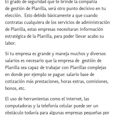
El grado de seguridad que te brinde la compañía
de gestión de Planilla, será otro punto decisivo en tu
elección. Esto debido básicamente a que cuando
contratas cualquiera de los servicios de administración
de Planilla, estas empresas necesitaran información
estratégica de la Planilla, para poder llevar acabo su
labor.
Si tu empresa es grande y maneja muchos y diversos
salarios es necesario que la empresa de gestión de
Planilla sea capaz de trabajar con Planillas complejas
en donde por ejemplo se pague: salario base de
cotización más prestaciones, horas extras, comisiones,
bonos, etc.
El uso de herramientas como el internet, las
computadoras y la telefonía celular puede ser un
obstáculo todavía para algunas empresas pequeñas por