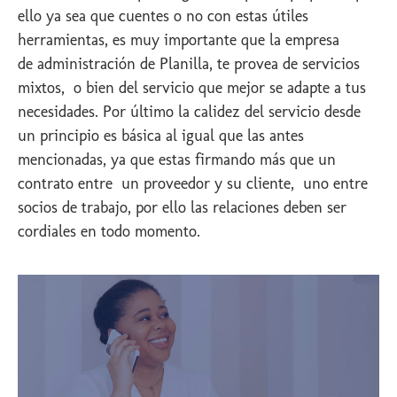
ello ya sea que cuentes o no con estas útiles
herramientas, es muy importante que la empresa
de administración de Planilla, te provea de servicios
mixtos, o bien del servicio que mejor se adapte a tus
necesidades. Por último la calidez del servicio desde
un principio es básica al igual que las antes
mencionadas, ya que estas firmando más que un
contrato entre un proveedor y su cliente, uno entre
socios de trabajo, por ello las relaciones deben ser
cordiales en todo momento.