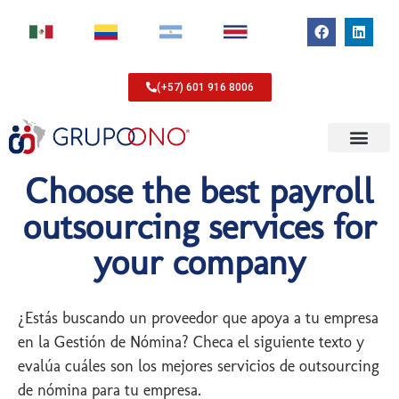
(+57) 601 916 8006
Choose the best payroll
outsourcing services for
your company
¿Estás buscando un proveedor que apoya a tu empresa
en la Gestión de Nómina? Checa el siguiente texto y
evalúa cuáles son los mejores servicios de outsourcing
de nómina para tu empresa.