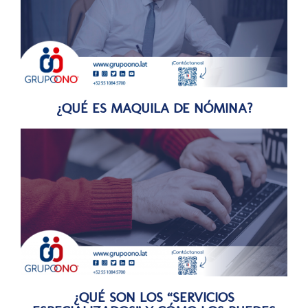
¿QUÉ ES MAQUILA DE NÓMINA?
¿QUÉ SON LOS “SERVICIOS