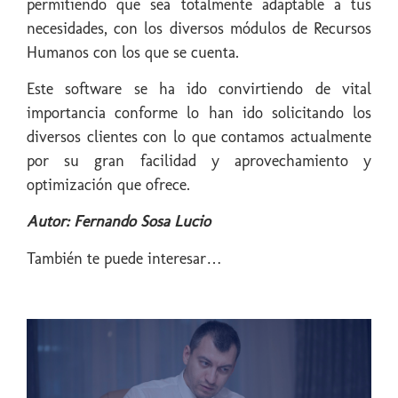
permitiendo que sea totalmente adaptable a tus
necesidades, con los diversos módulos de Recursos
Humanos con los que se cuenta.
Este software se ha ido convirtiendo de vital
importancia conforme lo han ido solicitando los
diversos clientes con lo que contamos actualmente
por su gran facilidad y aprovechamiento y
optimización que ofrece.
Autor: Fernando Sosa Lucio
También te puede interesar…