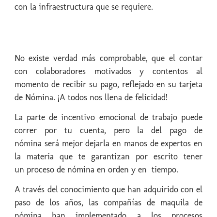
con la infraestructura que se requiere.
No existe verdad más comprobable, que el contar
con colaboradores motivados y contentos al
momento de recibir su pago, reflejado en su tarjeta
de Nómina. ¡A todos nos llena de felicidad!
La parte de incentivo emocional de trabajo puede
correr por tu cuenta, pero la del pago de
nómina será mejor dejarla en manos de expertos en
la materia que te garantizan por escrito tener
un proceso de nómina en orden y en tiempo.
A través del conocimiento que han adquirido con el
paso de los años, las compañías de maquila de
nómina han implementado a los procesos