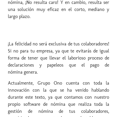
nómina, ¡No resulta caro! Y en cambio, resulta ser
una solución muy eficaz en el corto, mediano y
largo plazo.
¡La felicidad no será exclusiva de tus colaboradores!
Si no para tu empresa, ya que te evitarás de igual
forma de tener que llevar el laborioso proceso de
declaraciones y papeleos que el pago de
nómina genera.
Actualmente, Grupo Ono cuenta con toda la
innovación con la que se ha venido hablando
durante este texto, ya que contamos con nuestro
propio software de nómina que realiza toda la
gestión de nómina de tus colaboradores,