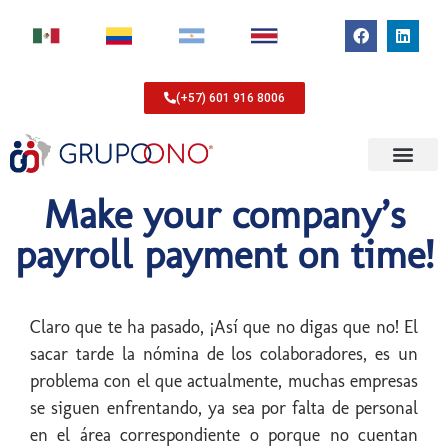
(+57) 601 916 8006
Make your company’s
payroll payment on time!
Claro que te ha pasado, ¡Así que no digas que no! El
sacar tarde la nómina de los colaboradores, es un
problema con el que actualmente, muchas empresas
se siguen enfrentando, ya sea por falta de personal
en el área correspondiente o porque no cuentan