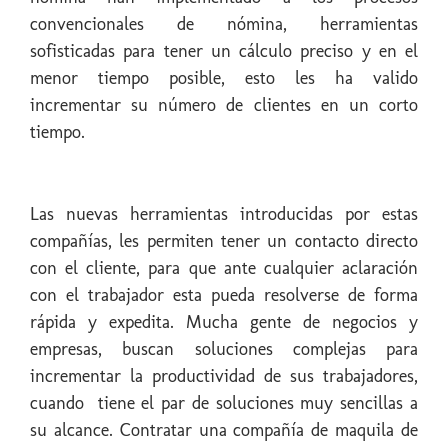
convencionales de nómina, herramientas
sofisticadas para tener un cálculo preciso y en el
menor tiempo posible, esto les ha valido
incrementar su número de clientes en un corto
tiempo.
Las nuevas herramientas introducidas por estas
compañías, les permiten tener un contacto directo
con el cliente, para que ante cualquier aclaración
con el trabajador esta pueda resolverse de forma
rápida y expedita. Mucha gente de negocios y
empresas, buscan soluciones complejas para
incrementar la productividad de sus trabajadores,
cuando tiene el par de soluciones muy sencillas a
su alcance. Contratar una compañía de maquila de