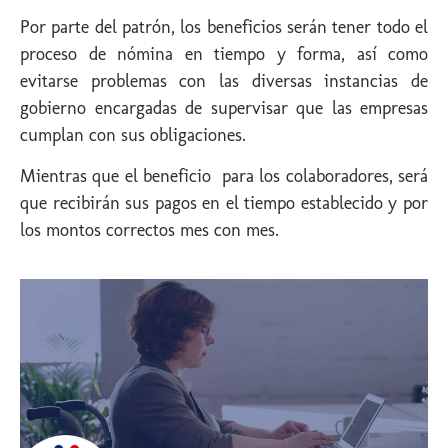
Por parte del patrón, los beneficios serán tener todo el
proceso de nómina en tiempo y forma, así como
evitarse problemas con las diversas instancias de
gobierno encargadas de supervisar que las empresas
cumplan con sus obligaciones.
Mientras que el beneficio para los colaboradores, será
que recibirán sus pagos en el tiempo establecido y por
los montos correctos mes con mes.