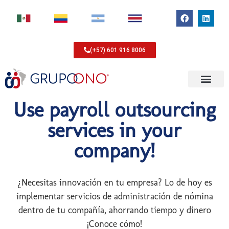
(+57) 601 916 8006
Use payroll outsourcing
services in your
company!
¿Necesitas innovación en tu empresa? Lo de hoy es
implementar servicios de administración de nómina
dentro de tu compañía, ahorrando tiempo y dinero
¡Conoce cómo!