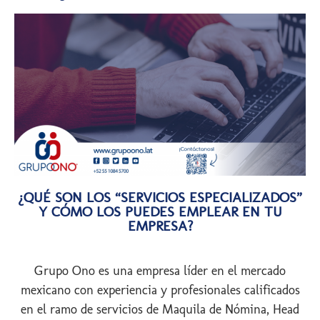
¿QUÉ SON LOS “SERVICIOS ESPECIALIZADOS”
Y CÓMO LOS PUEDES EMPLEAR EN TU
EMPRESA?
Grupo Ono es una empresa líder en el mercado
mexicano con experiencia y profesionales calificados
en el ramo de servicios de Maquila de Nómina, Head