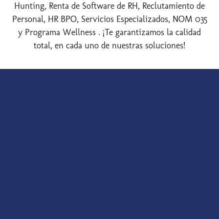
Hunting, Renta de Software de RH, Reclutamiento de
Personal, HR BPO, Servicios Especializados, NOM 035
y Programa Wellness . ¡Te garantizamos la calidad
total, en cada uno de nuestras soluciones!