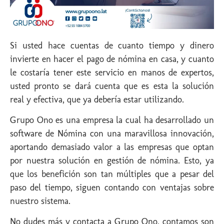
Si usted hace cuentas de cuanto tiempo y dinero
invierte en hacer el pago de nómina en casa, y cuanto
le costaría tener este servicio en manos de expertos,
usted pronto se dará cuenta que es esta la solución
real y efectiva, que ya debería estar utilizando.
Grupo Ono es una empresa la cual ha desarrollado un
software de Nómina con una maravillosa innovación,
aportando demasiado valor a las empresas que optan
por nuestra solución en gestión de nómina. Esto, ya
que los benefición son tan múltiples que a pesar del
paso del tiempo, siguen contando con ventajas sobre
nuestro sistema.
No dudes más y contacta a Grupo Ono, contamos son