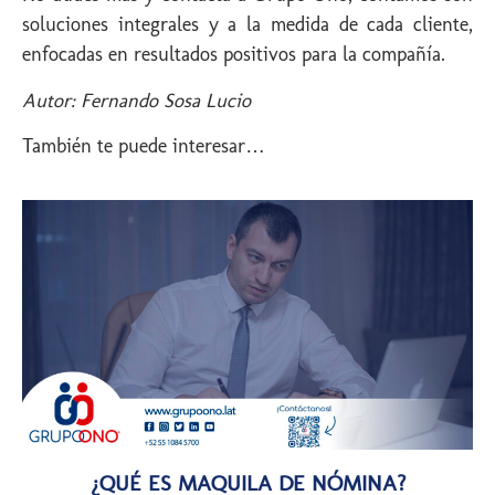
soluciones integrales y a la medida de cada cliente,
enfocadas en resultados positivos para la compañía.
Autor: Fernando Sosa Lucio
También te puede interesar…
¿QUÉ ES MAQUILA DE NÓMINA?