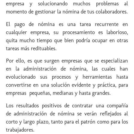
empresa y solucionando muchos problemas al
momento de gestionar la nómina de tus colaboradores.
El pago de nómina es una tarea recurrente en
cualquier empresa, su procesamiento es laborioso,
quita mucho tiempo que bien podría ocupar en otras
tareas más redituables.
Por ello, es que surgen empresas que se especializan
en la administración de nómina, las cuales han
evolucionado sus procesos y herramientas hasta
convertirse en una solución evidente y práctica, para
empresas pequeñas, medianas y hasta grandes.
Los resultados positivos de contratar una compañía
de administración de nómina se verán reflejados al
corto y largo plazo, tanto para el patrón como para los
trabajadores.