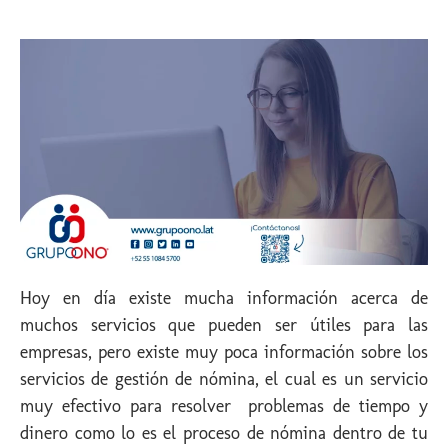
Hoy en día existe mucha información acerca de
muchos servicios que pueden ser útiles para las
empresas, pero existe muy poca información sobre los
servicios de gestión de nómina, el cual es un servicio
muy efectivo para resolver problemas de tiempo y
dinero como lo es el proceso de nómina dentro de tu