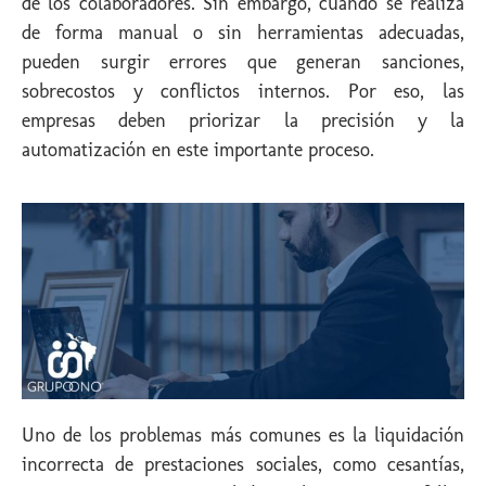
de los colaboradores. Sin embargo, cuando se realiza
de forma manual o sin herramientas adecuadas,
pueden surgir errores que generan sanciones,
sobrecostos y conflictos internos. Por eso, las
empresas deben priorizar la precisión y la
automatización en este importante proceso.
Uno de los problemas más comunes es la liquidación
incorrecta de prestaciones sociales, como cesantías,