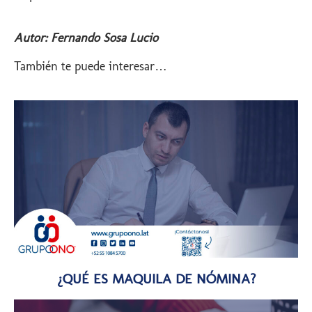
Autor: Fernando Sosa Lucio
También te puede interesar…
¿QUÉ ES MAQUILA DE NÓMINA?