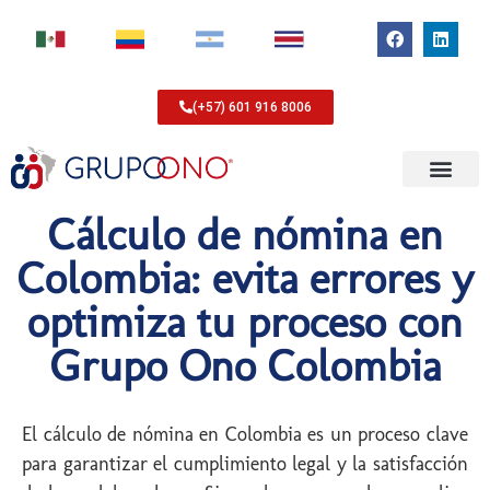
(+57) 601 916 8006
Cálculo de nómina en
Colombia: evita errores y
optimiza tu proceso con
Grupo Ono Colombia
El cálculo de nómina en Colombia es un proceso clave
para garantizar el cumplimiento legal y la satisfacción