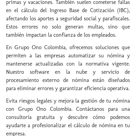
primas y vacaciones. También suelen cometerse fallas
en el cálculo del Ingreso Base de Cotización (IBC),
afectando los aportes a seguridad social y parafiscales.
Estos errores no solo generan multas, sino que
también impactan la confianza de los empleados.
En Grupo Ono Colombia, ofrecemos soluciones que
permiten a las empresas automatizar su nómina y
mantenerse actualizadas con la normativa vigente.
Nuestro software en la nube y servicio de
procesamiento externo de nómina están diseñados
para eliminar errores y garantizar eficiencia operativa.
Evita riesgos legales y mejora la gestión de tu nómina
con Grupo Ono Colombia. Contáctanos para una
consultoría gratuita y descubre cómo podemos
ayudarte a profesionalizar el cálculo de nómina en tu
empresa.