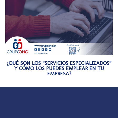
¿QUÉ SON LOS “SERVICIOS ESPECIALIZADOS”
Y CÓMO LOS PUEDES EMPLEAR EN TU
EMPRESA?