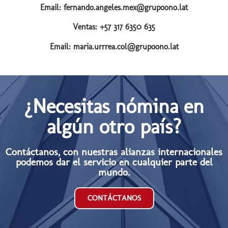
Email: fernando.angeles.mex@grupoono.lat
Ventas: +57 317 6350 635
Email: maria.urrrea.col@grupoono.lat
¿Necesitas nómina en
algún otro país?
Contáctanos, con nuestras alianzas internacionales
podemos dar el servicio en cualquier parte del
mundo.
CONTÁCTANOS