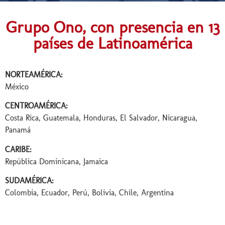
Grupo Ono, con presencia en 13
países de Latinoamérica
NORTEAMÉRICA:
México
CENTROAMÉRICA:
Costa Rica, Guatemala, Honduras, El Salvador, Nicaragua,
Panamá
CARIBE:
República Dominicana, Jamaica
SUDAMÉRICA:
Colombia, Ecuador, Perú, Bolivia, Chile, Argentina