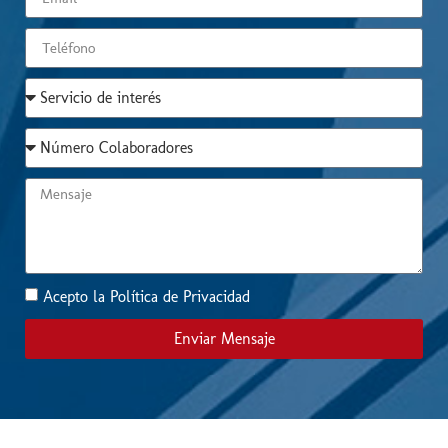
Acepto la Política de Privacidad
Enviar Mensaje