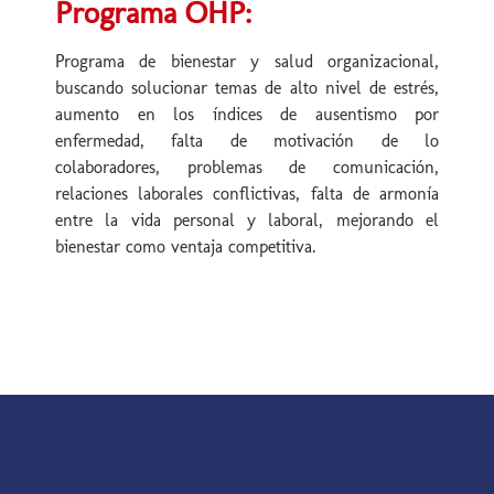
Programa OHP:
Programa de bienestar y salud organizacional,
buscando solucionar temas de alto nivel de estrés,
aumento en los índices de ausentismo por
enfermedad, falta de motivación de lo
colaboradores, problemas de comunicación,
relaciones laborales conflictivas, falta de armonía
entre la vida personal y laboral, mejorando el
bienestar como ventaja competitiva.