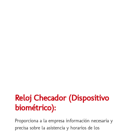
Reloj Checador (Dispositivo
biométrico):
Proporciona a la empresa información necesaria y
precisa sobre la asistencia y horarios de los