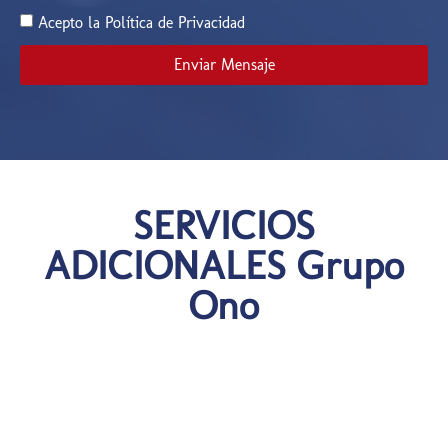
Acepto la Política de Privacidad
Enviar Mensaje
SERVICIOS
ADICIONALES Grupo
Ono