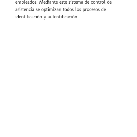
empleados. Mediante este sistema de control de
asistencia se optimizan todos los procesos de
identificación y autentificación.