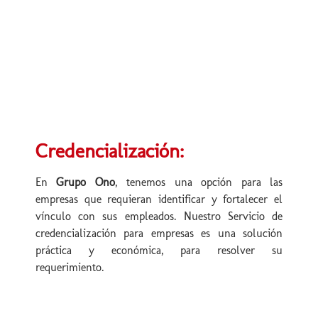
Credencialización:
En
Grupo Ono
, tenemos una opción para las
empresas que requieran identificar y fortalecer el
vínculo con sus empleados. Nuestro Servicio de
credencialización para empresas es una solución
práctica y económica, para resolver su
requerimiento.