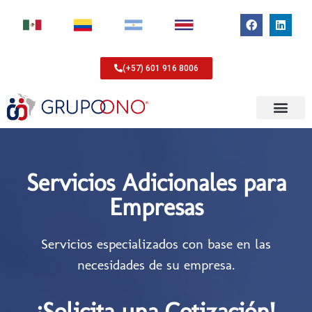
(+57) 601 916 8006
Servicios Adicionales para
Empresas
Servicios especializados con base en las
necesidades de su empresa.
¡Solicita una Cotización!