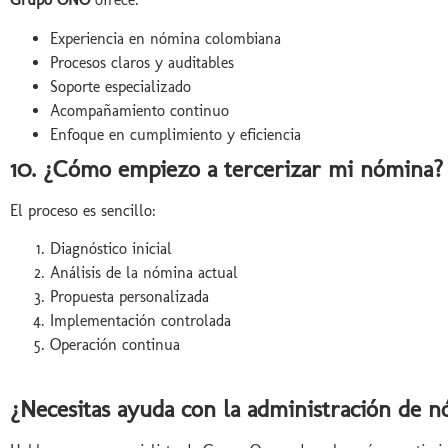
Experiencia en nómina colombiana
Procesos claros y auditables
Soporte especializado
Acompañamiento continuo
Enfoque en cumplimiento y eficiencia
10. ¿Cómo empiezo a tercerizar mi nómina?
El proceso es sencillo:
Diagnóstico inicial
Análisis de la nómina actual
Propuesta personalizada
Implementación controlada
Operación continua
¿Necesitas ayuda con la administración de 