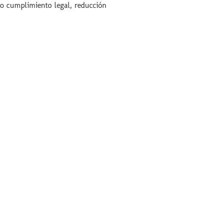
do cumplimiento legal, reducción