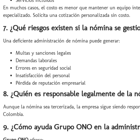
Servicios incluidos
En muchos casos, el costo es menor que mantener un equipo intern
especializado. Solicita una cotización personalizada sin costo.
7. ¿Qué riesgos existen si la nómina se gest
Una deficiente administración de nómina puede generar:
Multas y sanciones legales
Demandas laborales
Errores en seguridad social
Insatisfacción del personal
Pérdida de reputación empresarial
8. ¿Quién es responsable legalmente de la 
Aunque la nómina sea tercerizada, la empresa sigue siendo respons
Colombia.
9. ¿Cómo ayuda Grupo ONO en la administr
Grupo ONO
ofrece: