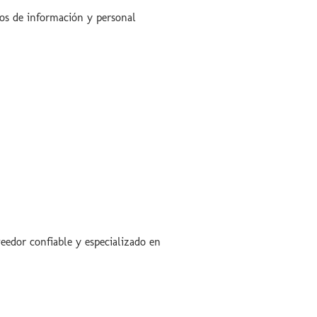
dos de información y personal
eedor confiable y especializado en