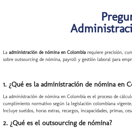
Pregun
Administrac
La
administración de nómina en Colombia
requiere precisión, cum
sobre outsourcing de nómina, payroll y gestión laboral para empr
1. ¿Qué es la administración de nómina en 
La administración de nómina en Colombia es el proceso de cálculo 
cumplimiento normativo según la legislación colombiana vigente
Incluye sueldos, horas extras, recargos, incapacidades, primas, ces
2. ¿Qué es el outsourcing de nómina?