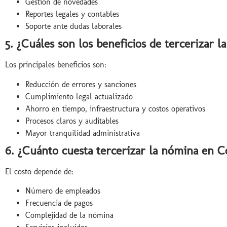
Gestión de novedades
Reportes legales y contables
Soporte ante dudas laborales
5. ¿Cuáles son los beneficios de tercerizar 
Los principales beneficios son:
Reducción de errores y sanciones
Cumplimiento legal actualizado
Ahorro en tiempo, infraestructura y costos operativos
Procesos claros y auditables
Mayor tranquilidad administrativa
6. ¿Cuánto cuesta tercerizar la nómina en 
El costo depende de:
Número de empleados
Frecuencia de pagos
Complejidad de la nómina