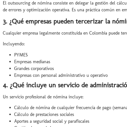
El outsourcing de nómina consiste en delegar la gestión del cál
de errores y optimización operativa. Es una práctica común en em
3. ¿Qué empresas pueden tercerizar la nóm
Cualquier empresa legalmente constituida en Colombia puede ter
Incluyendo:
PYMES
Empresas medianas
Grandes corporativos
Empresas con personal administrativo u operativo
4. ¿Qué incluye un servicio de administrac
Un servicio profesional de nómina incluye:
Cálculo de nómina de cualquier frecuencia de pago (semana
Cálculo de prestaciones sociales
Aportes a seguridad social y parafiscales