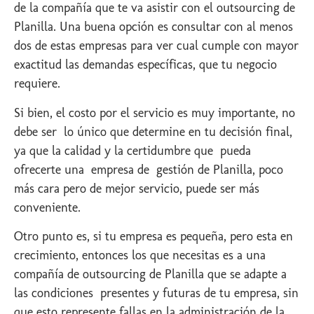
de la compañía que te va asistir con el outsourcing de
Planilla. Una buena opción es consultar con al menos
dos de estas empresas para ver cual cumple con mayor
exactitud las demandas específicas, que tu negocio
requiere.
Si bien, el costo por el servicio es muy importante, no
debe ser lo único que determine en tu decisión final,
ya que la calidad y la certidumbre que pueda
ofrecerte una empresa de gestión de Planilla, poco
más cara pero de mejor servicio, puede ser más
conveniente.
Otro punto es, si tu empresa es pequeña, pero esta en
crecimiento, entonces los que necesitas es a una
compañía de outsourcing de Planilla que se adapte a
las condiciones presentes y futuras de tu empresa, sin
que esto represente fallas en la administración de la