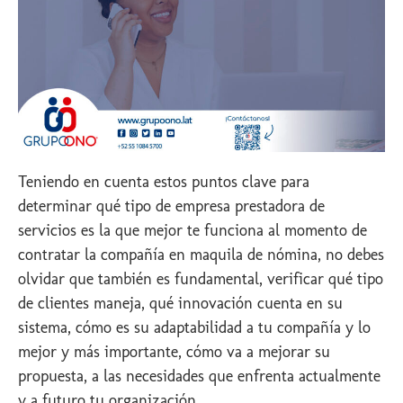
Teniendo en cuenta estos puntos clave para
determinar qué tipo de empresa prestadora de
servicios es la que mejor te funciona al momento de
contratar la compañía en maquila de nómina, no debes
olvidar que también es fundamental, verificar qué tipo
de clientes maneja, qué innovación cuenta en su
sistema, cómo es su adaptabilidad a tu compañía y lo
mejor y más importante, cómo va a mejorar su
propuesta, a las necesidades que enfrenta actualmente
y a futuro tu organización.