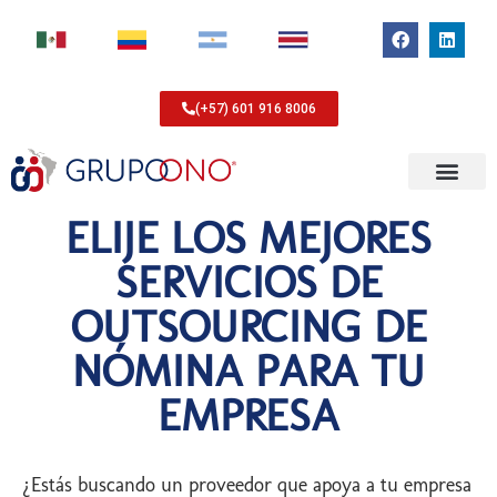
(+57) 601 916 8006
ELIJE LOS MEJORES
SERVICIOS DE
OUTSOURCING DE
NÓMINA PARA TU
EMPRESA
¿Estás buscando un proveedor que apoya a tu empresa