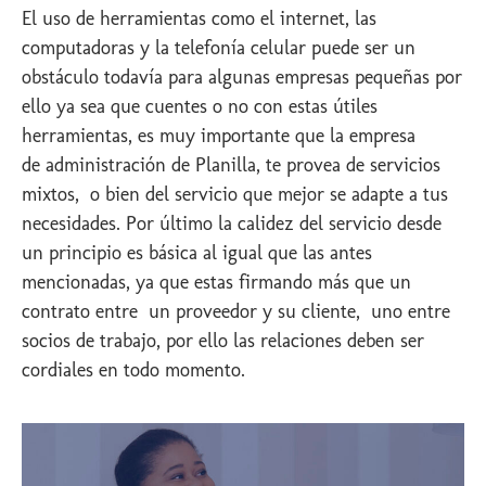
El uso de herramientas como el internet, las
computadoras y la telefonía celular puede ser un
obstáculo todavía para algunas empresas pequeñas por
ello ya sea que cuentes o no con estas útiles
herramientas, es muy importante que la empresa
de administración de Planilla, te provea de servicios
mixtos, o bien del servicio que mejor se adapte a tus
necesidades. Por último la calidez del servicio desde
un principio es básica al igual que las antes
mencionadas, ya que estas firmando más que un
contrato entre un proveedor y su cliente, uno entre
socios de trabajo, por ello las relaciones deben ser
cordiales en todo momento.