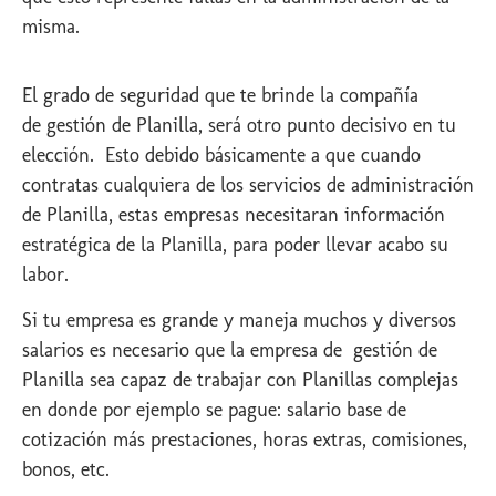
misma.
El grado de seguridad que te brinde la compañía
de gestión de Planilla, será otro punto decisivo en tu
elección. Esto debido básicamente a que cuando
contratas cualquiera de los servicios de administración
de Planilla, estas empresas necesitaran información
estratégica de la Planilla, para poder llevar acabo su
labor.
Si tu empresa es grande y maneja muchos y diversos
salarios es necesario que la empresa de gestión de
Planilla sea capaz de trabajar con Planillas complejas
en donde por ejemplo se pague: salario base de
cotización más prestaciones, horas extras, comisiones,
bonos, etc.