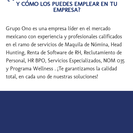
Y CÓMO LOS PUEDES EMPLEAR EN TU
EMPRESA?
Grupo Ono es una empresa líder en el mercado
mexicano con experiencia y profesionales calificados
en el ramo de servicios de Maquila de Nómina, Head
Hunting, Renta de Software de RH, Reclutamiento de
Personal, HR BPO, Servicios Especializados, NOM 035
y Programa Wellness . ¡Te garantizamos la calidad
total, en cada uno de nuestras soluciones!