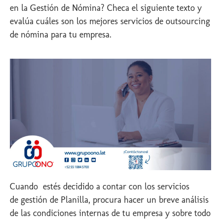
en la Gestión de Nómina? Checa el siguiente texto y
evalúa cuáles son los mejores servicios de outsourcing
de nómina para tu empresa.
Cuando estés decidido a contar con los servicios
de gestión de Planilla, procura hacer un breve análisis
de las condiciones internas de tu empresa y sobre todo