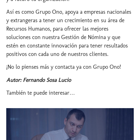
Así es como Grupo Ono, apoya a empresas nacionales
y extrangeras a tener un crecimiento en su área de
Recursos Humanos, para ofrecer las mejores
soluciones con nuestra Gestión de Nómina y que
estén en constante innovación para tener resultados
positivos con cada uno de nuestros clientes.
¡No lo pienses más y contacta ya con Grupo Ono!
Autor: Fernando Sosa Lucio
También te puede interesar…