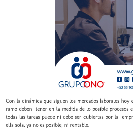
Con la dinámica que siguen los mercados laborales hoy en
ramo deben tener en la medida de lo posible procesos es
todas las tareas puede ni debe ser cubiertas por la em
ella sola, ya no es posible, ni rentable.