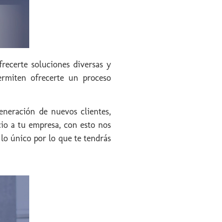
ecerte soluciones diversas y
permiten ofrecerte un proceso
neración de nuevos clientes,
cio a tu empresa, con esto nos
lo único por lo que te tendrás