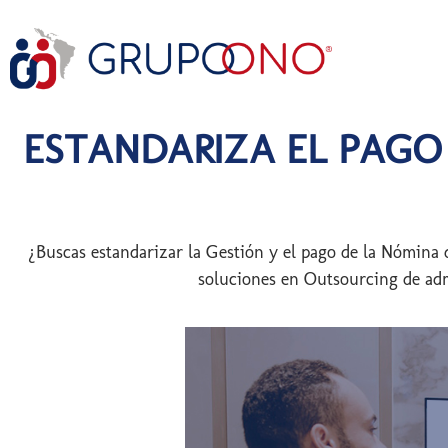
ESTANDARIZA EL PAGO
¿Buscas estandarizar la Gestión y el pago de la Nómina
soluciones en Outsourcing de ad