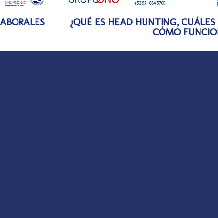
LABORALES
¿QUÉ ES HEAD HUNTING, CUÁLES 
CÓMO FUNCIO