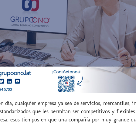
 día, cualquier empresa ya sea de servicios, mercantiles, in
tandarizados que les permitan ser competitivos y flexibles
presa, esos tiempos en que una compañía por muy grande q