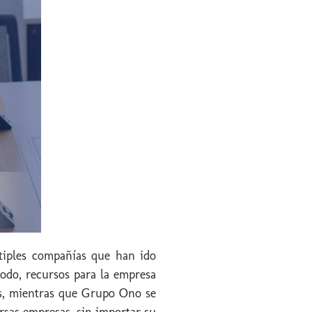
tiples compañías que han ido
todo, recursos para la empresa
ess, mientras que Grupo Ono se