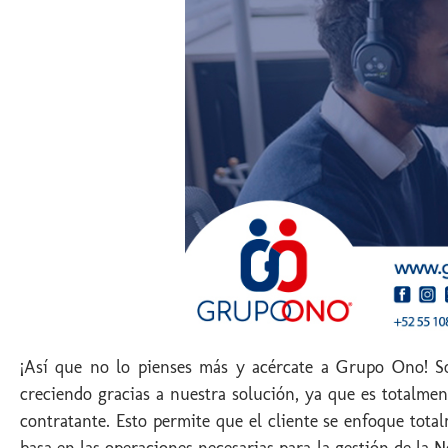
¡Así que no lo pienses más y acércate a Grupo Ono! 
creciendo gracias a nuestra solución, ya que es totalmen
contratante. Esto permite que el cliente se enfoque tot