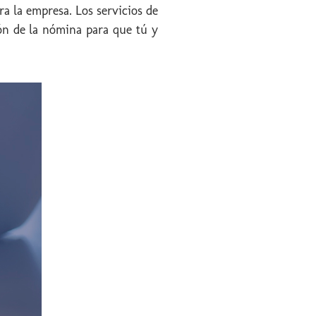
a la empresa. Los servicios de
ión de la nómina para que tú y