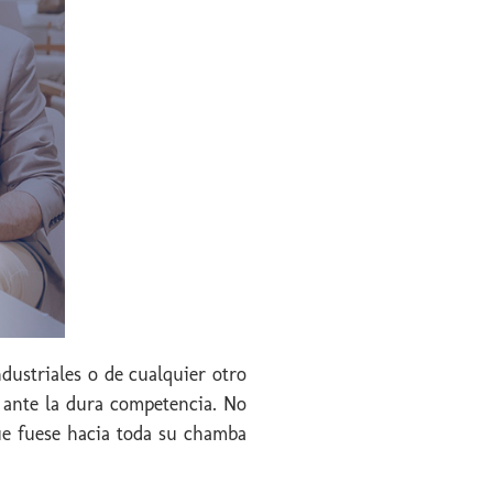
dustriales o de cualquier otro
 ante la dura competencia. No
ue fuese hacia toda su chamba