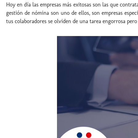
Hoy en día las empresas más exitosas son las que contrata
gestión de nómina son uno de ellos, son empresas especia
tus colaboradores se olviden de una tarea engorrosa pero 