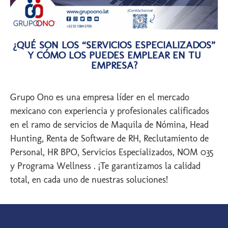
¿QUÉ SON LOS “SERVICIOS ESPECIALIZADOS”
Y CÓMO LOS PUEDES EMPLEAR EN TU
EMPRESA?
Grupo Ono es una empresa líder en el mercado
mexicano con experiencia y profesionales calificados
en el ramo de servicios de Maquila de Nómina, Head
Hunting, Renta de Software de RH, Reclutamiento de
Personal, HR BPO, Servicios Especializados, NOM 035
y Programa Wellness . ¡Te garantizamos la calidad
total, en cada uno de nuestras soluciones!