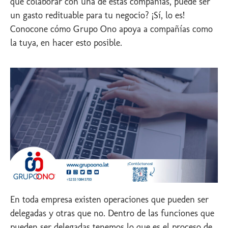
que colaborar con una de estas compañías, puede ser
un gasto redituable para tu negocio? ¡Sí, lo es!
Conocone cómo Grupo Ono apoya a compañías como
la tuya, en hacer esto posible.
En toda empresa existen operaciones que pueden ser
delegadas y otras que no. Dentro de las funciones que
pueden ser delegadas tenemos lo que es el proceso de