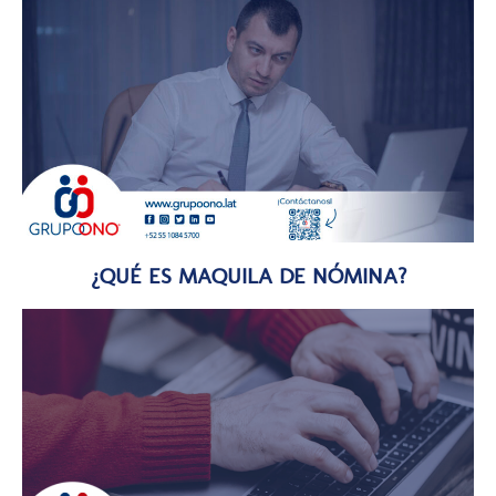
¿QUÉ ES MAQUILA DE NÓMINA?