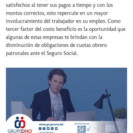
satisfechos al tener sus pagos a tiempo y con los
montos correctos, esto repercute en un mayor
involucramiento del trabajador en su empleo. Como
tercer factor del costo beneficio es la oportunidad que
algunas de estas empresas te brindan con la
disminución de obligaciones de cuotas obrero
patronales ante el Seguro Social.