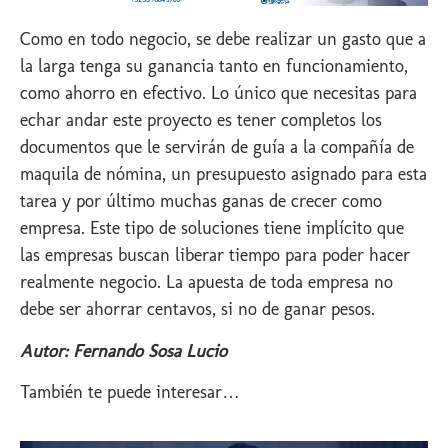
Como en todo negocio, se debe realizar un gasto que a
la larga tenga su ganancia tanto en funcionamiento,
como ahorro en efectivo. Lo único que necesitas para
echar andar este proyecto es tener completos los
documentos que le servirán de guía a la compañía de
maquila de nómina, un presupuesto asignado para esta
tarea y por último muchas ganas de crecer como
empresa. Este tipo de soluciones tiene implícito que
las empresas buscan liberar tiempo para poder hacer
realmente negocio. La apuesta de toda empresa no
debe ser ahorrar centavos, si no de ganar pesos.
Autor: Fernando Sosa Lucio
También te puede interesar…