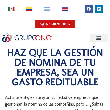
(+57) 601 916 8006
HAZ QUE LA GESTIÓN
DE NÓMINA DE TU
EMPRESA, SEA UN
GASTO REDITUABLE
Actualmente, existe gran variedad de empresas que
gestionan la nómina de las compañías, pero… ¿Sabías