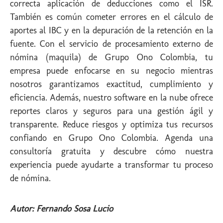
correcta aplicación de deducciones como el ISR.
También es común cometer errores en el cálculo de
aportes al IBC y en la depuración de la retención en la
fuente. Con el servicio de procesamiento externo de
nómina (maquila) de Grupo Ono Colombia, tu
empresa puede enfocarse en su negocio mientras
nosotros garantizamos exactitud, cumplimiento y
eficiencia. Además, nuestro software en la nube ofrece
reportes claros y seguros para una gestión ágil y
transparente. Reduce riesgos y optimiza tus recursos
confiando en Grupo Ono Colombia. Agenda una
consultoría gratuita y descubre cómo nuestra
experiencia puede ayudarte a transformar tu proceso
de nómina.
Autor: Fernando Sosa Lucio