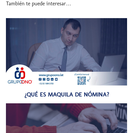
También te puede interesar…
¿QUÉ ES MAQUILA DE NÓMINA?