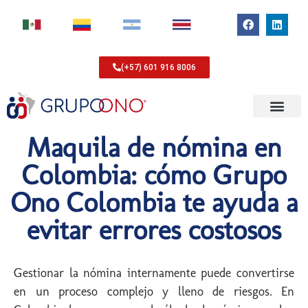
(+57) 601 916 8006
Maquila de nómina en
Colombia: cómo Grupo
Ono Colombia te ayuda a
evitar errores costosos
Gestionar la nómina internamente puede convertirse
en un proceso complejo y lleno de riesgos. En