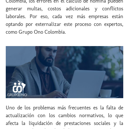
Colombia, los errores en el cálculo de nómina pueden
generar multas, costos adicionales y conflictos
laborales. Por eso, cada vez más empresas están
optando por externalizar este proceso con expertos,
como Grupo Ono Colombia.
Uno de los problemas más frecuentes es la falta de
actualización con los cambios normativos, lo que
afecta la liquidación de prestaciones sociales y la