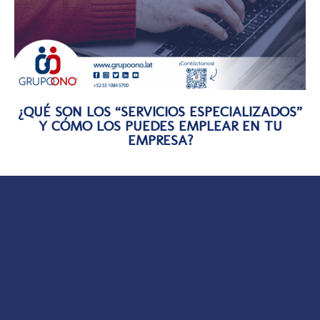
¿QUÉ SON LOS “SERVICIOS ESPECIALIZADOS”
Y CÓMO LOS PUEDES EMPLEAR EN TU
EMPRESA?