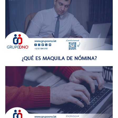
¿QUÉ ES MAQUILA DE NÓMINA?