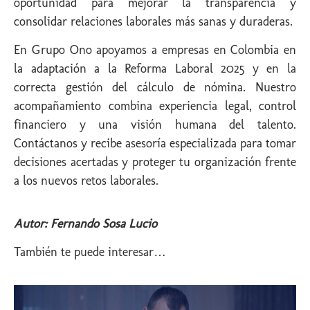
oportunidad para mejorar la transparencia y
consolidar relaciones laborales más sanas y duraderas.
En Grupo Ono apoyamos a empresas en Colombia en
la adaptación a la Reforma Laboral 2025 y en la
correcta gestión del cálculo de nómina. Nuestro
acompañamiento combina experiencia legal, control
financiero y una visión humana del talento.
Contáctanos y recibe asesoría especializada para tomar
decisiones acertadas y proteger tu organización frente
a los nuevos retos laborales.
Autor: Fernando Sosa Lucio
También te puede interesar…