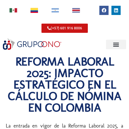
(+57) 601 916 8006
REFORMA LABORAL
2025: IMPACTO
ESTRATÉGICO EN EL
CÁLCULO DE NÓMINA
EN COLOMBIA
La entrada en vigor de la Reforma Laboral 2025, a