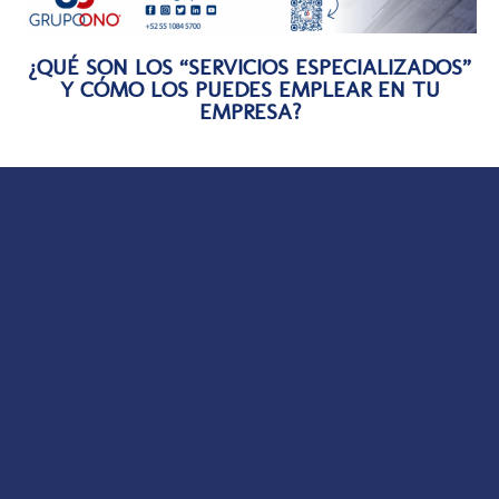
¿QUÉ SON LOS “SERVICIOS ESPECIALIZADOS”
Y CÓMO LOS PUEDES EMPLEAR EN TU
EMPRESA?