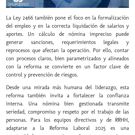
La Ley 2466 también pone el foco en la formalización
del empleo y en la correcta liquidación de salarios y
aportes. Un cálculo de nómina impreciso puede
generar sanciones, requerimientos legales y
reprocesos que afectan la operación. Por ello, contar
con procesos claros, bien parametrizados y alineados
con la reforma se convierte en un factor clave de
control y prevención de riesgos.
Desde una mirada más humana del liderazgo, esta
reforma también invita a fortalecer la confianza
interna. Una nómina bien gestionada transmite
seriedad, compromiso y respeto por el trabajo de las
personas. Para los equipos directivos y de RRHH,
adaptarse a la Reforma Laboral 2025 es una