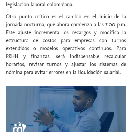
legislación laboral colombiana.
Otro punto crítico es el cambio en el inicio de la
jornada nocturna, que ahora comienza a las 7:00 p.m.
Este ajuste incrementa los recargos y modifica la
estructura de costos para empresas con turnos
extendidos o modelos operativos continuos. Para
RRHH y finanzas, será indispensable recalcular
horarios, revisar turnos y ajustar los sistemas de
nómina para evitar errores en la liquidación salarial.