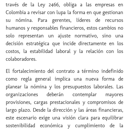
través de la Ley 2466, obliga a las empresas en
Colombia a revisar con lupa la forma en que gestionan
su nómina. Para gerentes, líderes de recursos
humanos y responsables financieros, estos cambios no
solo representan un ajuste normativo, sino una
decisión estratégica que incide directamente en los
costos, la estabilidad laboral y la relación con los
colaboradores.
El fortalecimiento del contrato a término indefinido
como regla general implica una nueva forma de
planear la nómina y los presupuestos laborales. Las
organizaciones deberán contemplar mayores
provisiones, cargas prestacionales y compromisos de
largo plazo. Desde la dirección y las áreas financieras,
este escenario exige una visión clara para equilibrar
sostenibilidad económica y cumplimiento de la