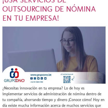
OUTSOURCING DE NÓMINA
EN TU EMPRESA!
¿Necesitas innovación en tu empresa? Lo de hoy es
implementar servicios de administración de nómina dentro de
tu compañía, ahorrando tiempo y dinero ¡Conoce cómo! Hoy en
día existe mucha información acerca de muchos servicios que