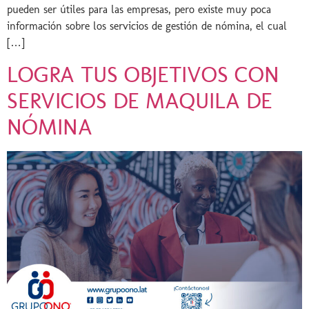
pueden ser útiles para las empresas, pero existe muy poca
información sobre los servicios de gestión de nómina, el cual
[…]
LOGRA TUS OBJETIVOS CON
SERVICIOS DE MAQUILA DE
NÓMINA