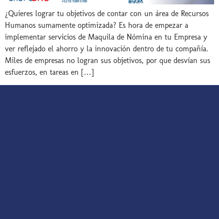
¿Quieres lograr tu objetivos de contar con un área de Recursos
Humanos sumamente optimizada? Es hora de empezar a
implementar servicios de Maquila de Nómina en tu Empresa y
ver reflejado el ahorro y la innovación dentro de tu compañía.
Miles de empresas no logran sus objetivos, por que desvían sus
esfuerzos, en tareas en […]