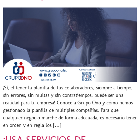
¡Sí, el tener la planilla de tus colaboradores, siempre a tiempo,
sin errores, sin multas y sin contratiempos, puede ser una
realidad para tu empresa! Conoce a Grupo Ono y cómo hemos
gestionado la planilla de múltiples compañías. Para que
cualquier negocio marche de forma adecuada, es necesario tener
en orden y en regla los […]
¡USA SERVICIOS DE